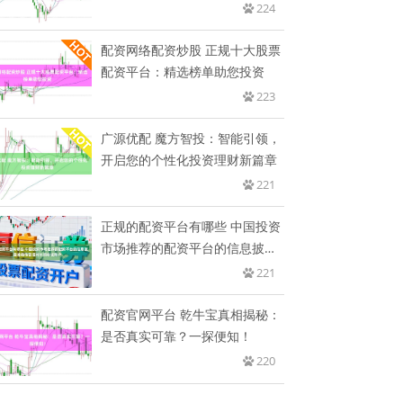
财
224
配资网络配资炒股 正规十大股票
配资平台：精选榜单助您投资
223
广源优配 魔方智投：智能引领，
开启您的个性化投资理财新篇章
221
正规的配资平台有哪些 中国投资
市场推荐的配资平台的信息披露
准
221
配资官网平台 乾牛宝真相揭秘：
是否真实可靠？一探便知！
220