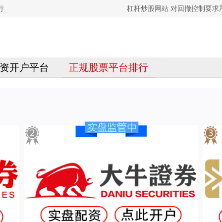
行
杠杆炒股网站 对回撤控制要
资开户平台
正规股票平台排行