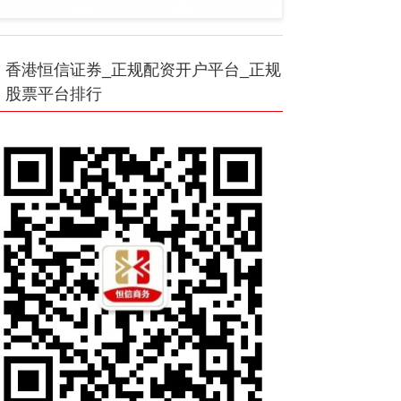
香港恒信证券_正规配资开户平台_正规
股票平台排行