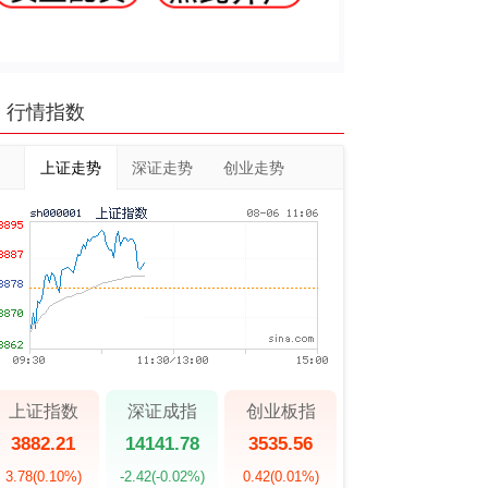
行情指数
上证走势
深证走势
创业走势
上证指数
深证成指
创业板指
3882.21
14141.78
3535.56
3.78
(0.10%)
-2.42
(-0.02%)
0.42
(0.01%)