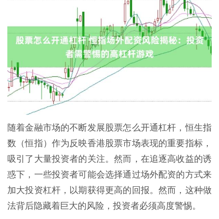
随着金融市场的不断发展股票怎么开通杠杆，恒生指
数（恒指）作为反映香港股票市场表现的重要指标，
吸引了大量投资者的关注。然而，在追逐高收益的诱
惑下，一些投资者可能会选择通过场外配资的方式来
加大投资杠杆，以期获得更高的回报。然而，这种做
法背后隐藏着巨大的风险，投资者必须高度警惕。