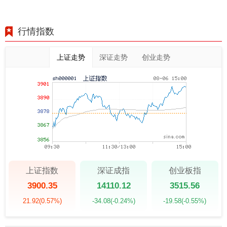
行情指数
上证走势
深证走势
创业走势
上证指数
深证成指
创业板指
3900.35
14110.12
3515.56
21.92
(0.57%)
-34.08
(-0.24%)
-19.58
(-0.55%)