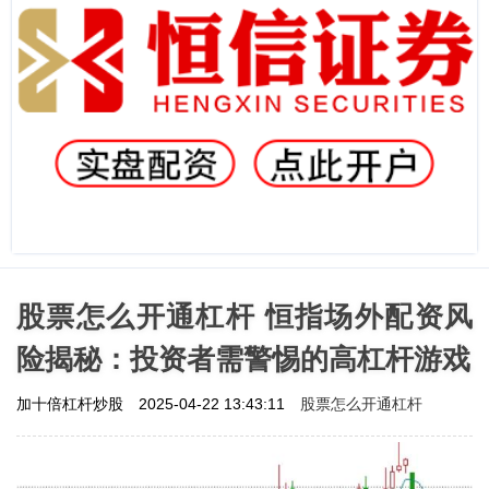
股票怎么开通杠杆 恒指场外配资风
险揭秘：投资者需警惕的高杠杆游戏
股票怎么开通杠杆
加十倍杠杆炒股
2025-04-22 13:43:11