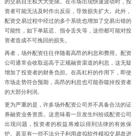
的交易自主权大大受限。在市场出现快速波动时，投
资者可能无法及时作出反应，导致损失扩大。此外，
配资交易过程中经过的多个系统也增加了交易出错的
可能性，如下单延迟、指令丢失等，这些都可能对投
资者造成不可挽回的损失。
再者，场外配资往往伴随着高昂的利息和费用。配资
公司通常会收取远高于正规融资渠道的利息，这无疑
增加了投资者的财务负担。在高杠杆的作用下，即使
市场走势符合预期，高昂的利息也可能吞噬掉投资者
的大部分利润。
更为严重的是，许多场外配资公司并不具备合法的证
券融资业务资质。这意味着一旦发生纠纷或配资公司
出现问题，投资者的权益将难以得到法律的有效保
护。甚至有一些不法分子利用虚拟软件模拟交易盘进