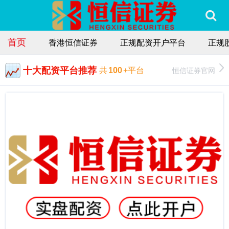
首页
香港恒信证券
正规配资开户平台
正规
十大配资平台推荐
恒信证券官网
共
100
+平台