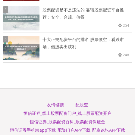
4
股票配资是不是违法的 靠谱股票配资平台推
荐：安全、合规、值得
254
5
十大正规配资平台的排名 股票做空：看跌市
场，借股卖出获利
248
配股查
友情链接：
恒信证券_线上股票配资门户_线上股票配资开户
恒信证券_股票配资百科_股票配资保证金
恒信证券手机端app下载_配资门户APP下载_配资论坛APP下载