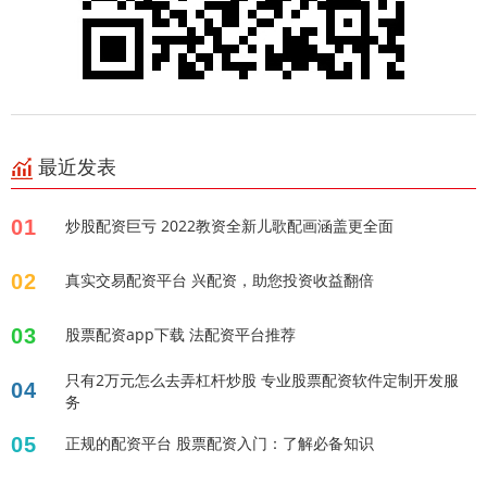
最近发表
01
炒股配资巨亏 2022教资全新儿歌配画涵盖更全面
02
真实交易配资平台 兴配资，助您投资收益翻倍
03
股票配资app下载 法配资平台推荐
只有2万元怎么去弄杠杆炒股 专业股票配资软件定制开发服
04
务
05
正规的配资平台 股票配资入门：了解必备知识