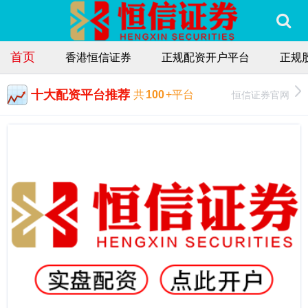
首页
香港恒信证券
正规配资开户平台
正规
十大配资平台推荐
恒信证券官网
共
100
+平台