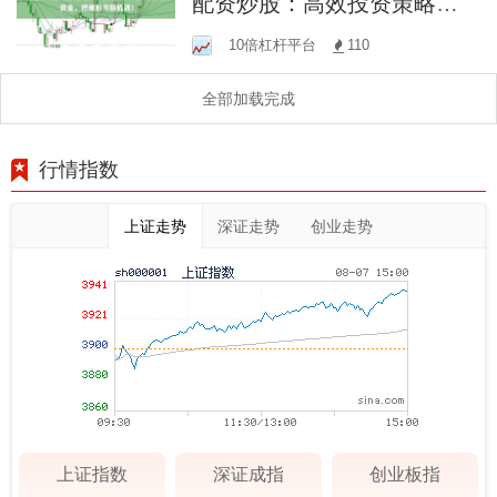
配资炒股：高效投资策略，
轻松放大资金，把握股市新
10倍杠杆平台
110
机遇！
全部加载完成
行情指数
上证走势
深证走势
创业走势
上证指数
深证成指
创业板指