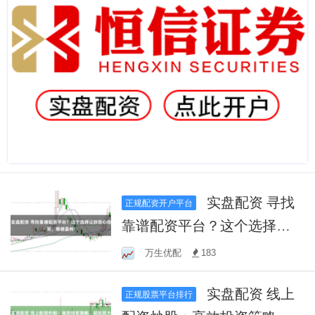
实盘配资 寻找
正规配资开户平台
靠谱配资平台？这个选择让
你安心投资，稳健盈利！
万生优配
183
实盘配资 线上
正规股票平台排行